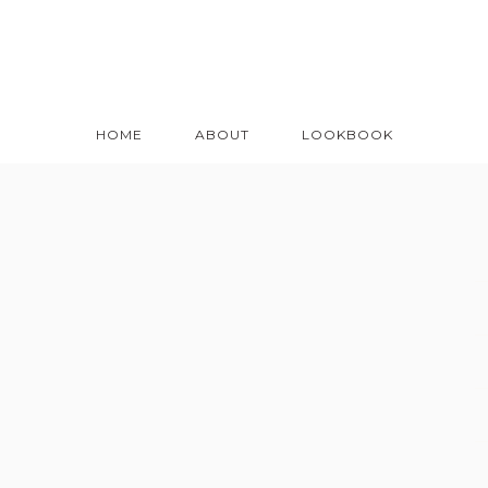
HOME
ABOUT
LOOKBOOK