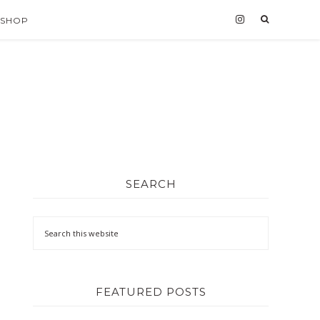
ESHOP
SEARCH
FEATURED POSTS