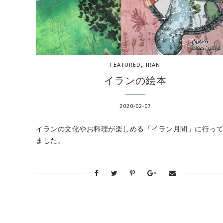
,
FEATURED
IRAN
イランの絵本
2020-02-07
イランの文化やお料理が楽しめる「イラン月間」に行っ
ました。