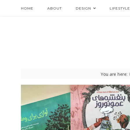
HOME
ABOUT
DESIGN
LIFESTYLE
You are here: