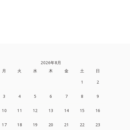
2026年8月
月
火
水
木
金
土
日
1
2
3
4
5
6
7
8
9
10
11
12
13
14
15
16
17
18
19
20
21
22
23