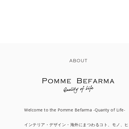
ABOUT
Welcome to the Pomme Befarma -Quarity of Life-
インテリア・デザイン・海外にまつわるコト、モノ、ヒ