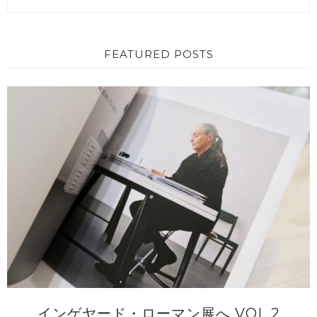
FEATURED POSTS
インゲヤード・ローマン展へ VOL.2