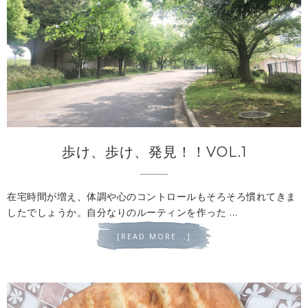
歩け、歩け、発見！！VOL.1
在宅時間が増え、体調や心のコントロールもそろそろ慣れてきま
したでしょうか。自分なりのルーティンを作った …
[READ MORE...]