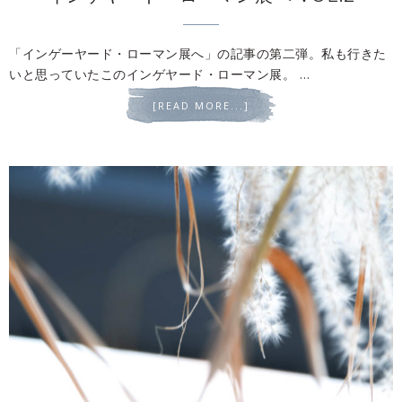
「インゲーヤード・ローマン展へ」の記事の第二弾。私も行きた
いと思っていたこのインゲヤード・ローマン展。 …
[READ MORE...]