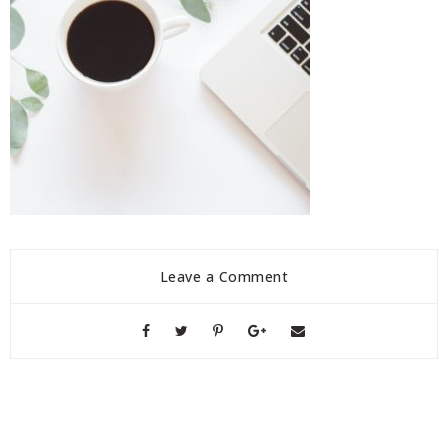
Leave a Comment