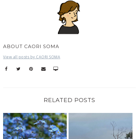
ABOUT CAORI SOMA
View all posts by CAORI SOMA
RELATED POSTS