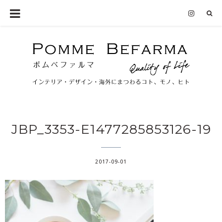
JBP_3353-E1477285853126-19
2017-09-01