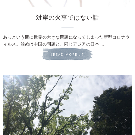
対岸の火事ではない話
あっという間に世界の大きな問題になってしまった新型コロナウ
ィルス。始めは中国の問題と、同じアジアの日本 …
[READ MORE...]