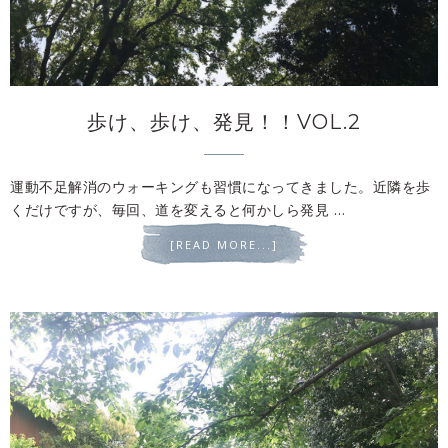
歩け、歩け、発見！！VOL.2
運動不足解消のウォーキングも習慣になってきました。近隣を歩
くだけですが、毎回、道を変えると何かしら発見 …
[READ MORE...]