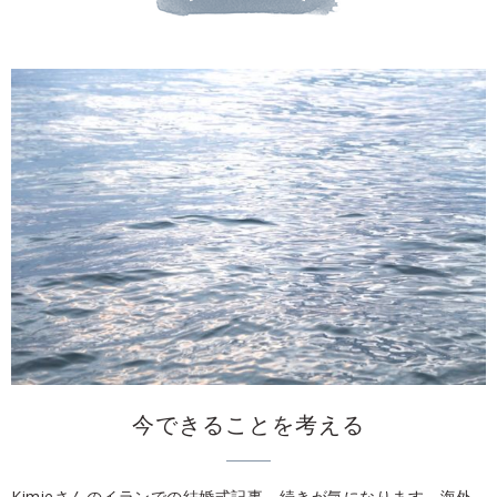
今できることを考える
Kimieさんのイランでの結婚式記事、続きが気になります。海外