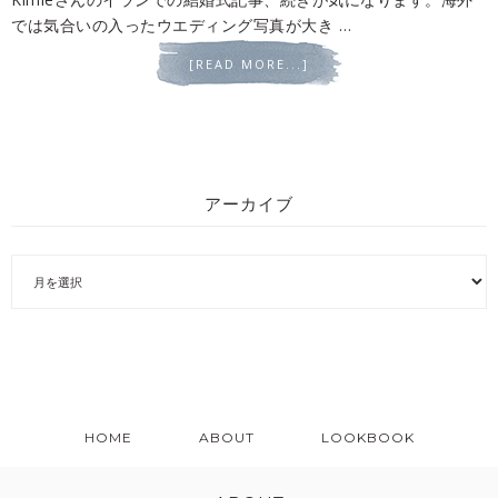
では気合いの入ったウエディング写真が大き …
[READ MORE...]
アーカイブ
HOME
ABOUT
LOOKBOOK