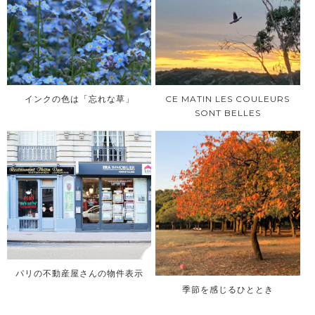
インクの色は「忘れな草」
CE MATIN LES COULEURS
SONT BELLES
パリの不動産屋さんの物件表示
季節を感じるひととき