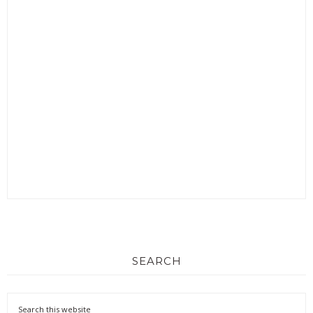
SEARCH