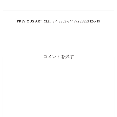
PREVIOUS ARTICLE:
JBP_3353-E1477285853126-19
コメントを残す