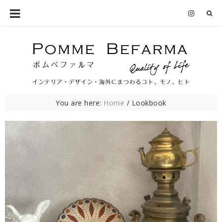
You are here:
Home
/
Lookbook