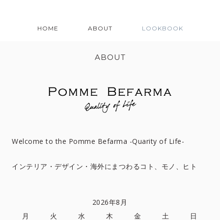
HOME
ABOUT
LOOKBOOK
ABOUT
Welcome to the Pomme Befarma -Quarity of Life-
インテリア・デザイン・海外にまつわるコト、モノ、ヒト
2026年8月
月
火
水
木
金
土
日