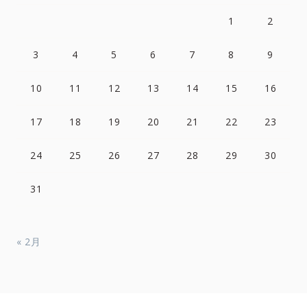
1
2
3
4
5
6
7
8
9
10
11
12
13
14
15
16
17
18
19
20
21
22
23
24
25
26
27
28
29
30
31
« 2月