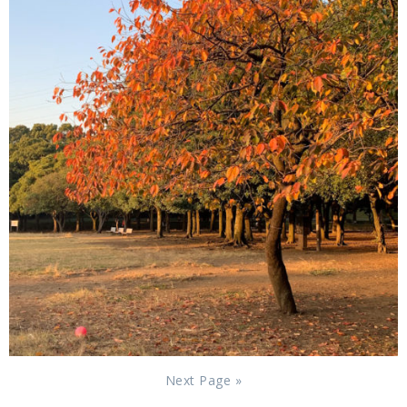
Next Page »