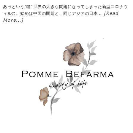
あっという間に世界の大きな問題になってしまった新型コロナウ
[Read
ィルス。始めは中国の問題と、同じアジアの日本 …
More...]