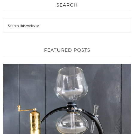
SEARCH
FEATURED POSTS