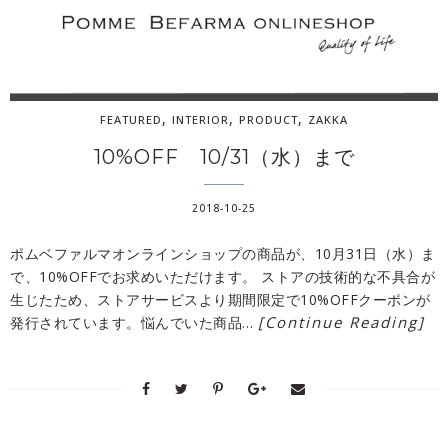
,
,
,
FEATURED
INTERIOR
PRODUCT
ZAKKA
10%OFF 10/31（水）まで
2018-10-25
ポムベファルマオンラインショップの商品が、10月31日（水）ま
で、10%OFFでお求めいただけます。 ストアの技術的な不具合が
生じたため、ストアサービスより期間限定で10%OFFクーポンが
[Continue Reading]
発行されています。悩んでいた商品…