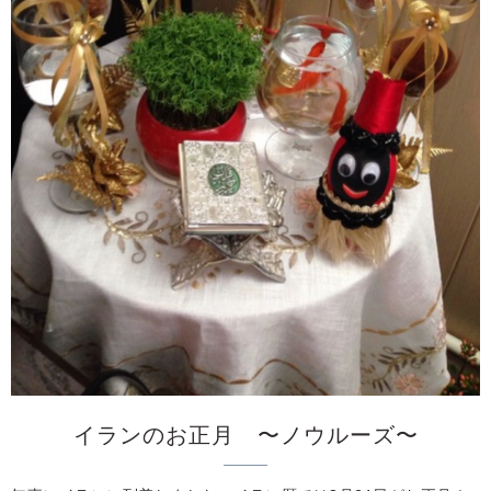
イランのお正月 〜ノウルーズ〜