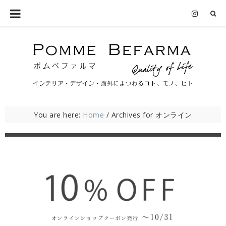
You are here:
Home
/
Archives for オンライン