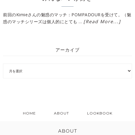
前回のKimieさんの魅惑のマッチ：POMPADOURを受けて。（魅
[Read More...]
惑のマッチシリーズは個人的にとても …
アーカイブ
HOME
ABOUT
LOOKBOOK
ABOUT