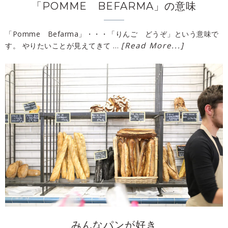
「POMME BEFARMA」の意味
「Pomme Befarma」・・・「りんご どうぞ」という意味で
[Read More...]
す。 やりたいことが見えてきて …
みんなパンが好き