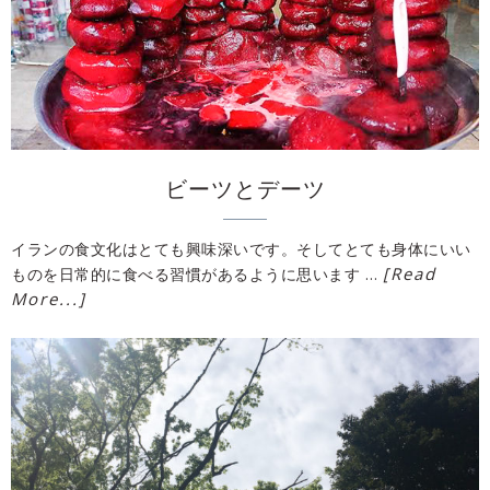
ビーツとデーツ
イランの食文化はとても興味深いです。そしてとても身体にいい
[Read
ものを日常的に食べる習慣があるように思います …
More...]