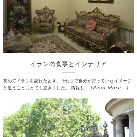
イランの食事とインテリア
初めてイランを訪れたとき、それまで自分が持っていたイメージ
[Read More...]
と違うことにとても驚きました。 情報も …