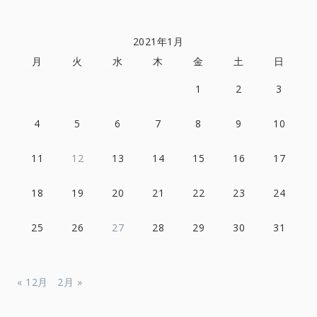
2021年1月
月
火
水
木
金
土
日
1
2
3
4
5
6
7
8
9
10
11
12
13
14
15
16
17
18
19
20
21
22
23
24
25
26
27
28
29
30
31
« 12月
2月 »