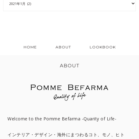
HOME
ABOUT
LOOKBOOK
ABOUT
Welcome to the Pomme Befarma -Quarity of Life-
インテリア・デザイン・海外にまつわるコト、モノ、ヒト