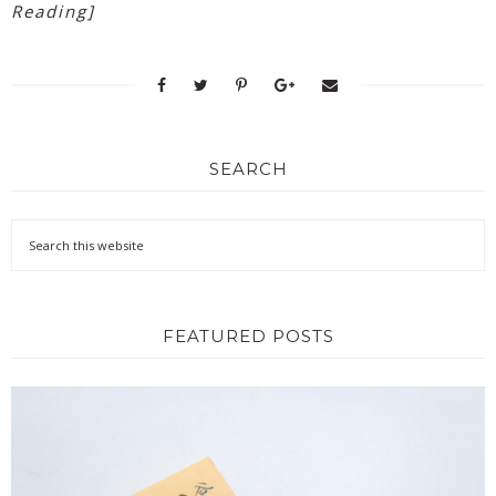
Reading]
SEARCH
FEATURED POSTS