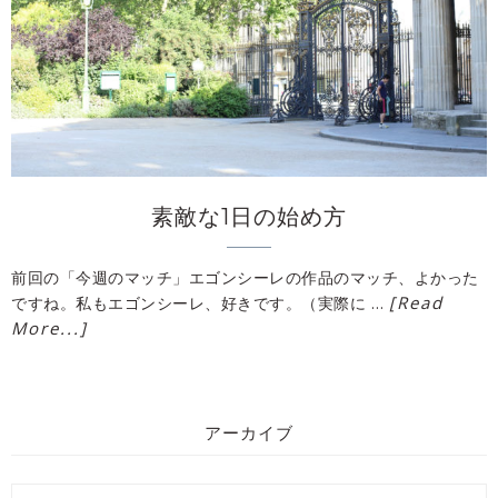
素敵な1日の始め方
前回の「今週のマッチ」エゴンシーレの作品のマッチ、よかった
[Read
ですね。私もエゴンシーレ、好きです。（実際に …
More...]
アーカイブ