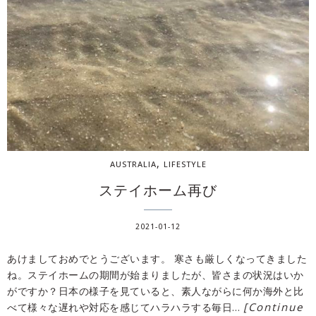
,
AUSTRALIA
LIFESTYLE
ステイホーム再び
2021-01-12
あけましておめでとうございます。 寒さも厳しくなってきました
ね。ステイホームの期間が始まりましたが、皆さまの状況はいか
がですか？日本の様子を見ていると、素人ながらに何か海外と比
[Continue
べて様々な遅れや対応を感じてハラハラする毎日…