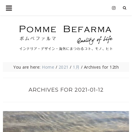
You are here:
Home
/
2021
/
1月
/
Archives for 12th
ARCHIVES FOR 2021-01-12