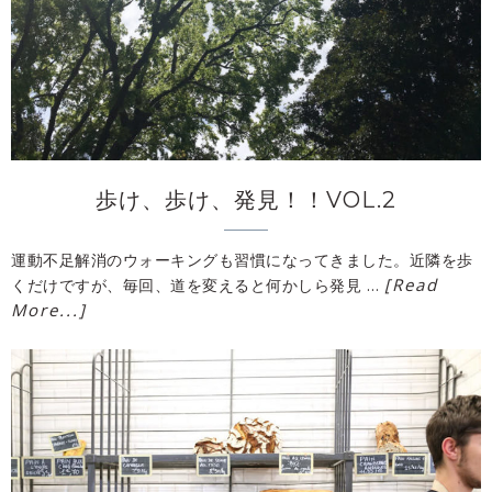
歩け、歩け、発見！！VOL.2
運動不足解消のウォーキングも習慣になってきました。近隣を歩
[Read
くだけですが、毎回、道を変えると何かしら発見 …
More...]